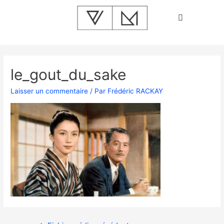
le_gout_du_sake
Laisser un commentaire
/ Par
Frédéric RACKAY