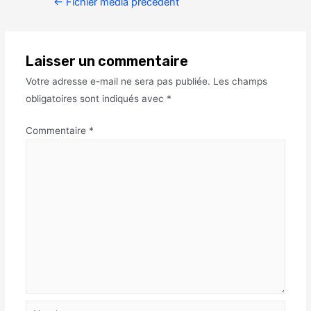
←
Fichier média précédent
Laisser un commentaire
Votre adresse e-mail ne sera pas publiée.
Les champs
obligatoires sont indiqués avec
*
Commentaire
*