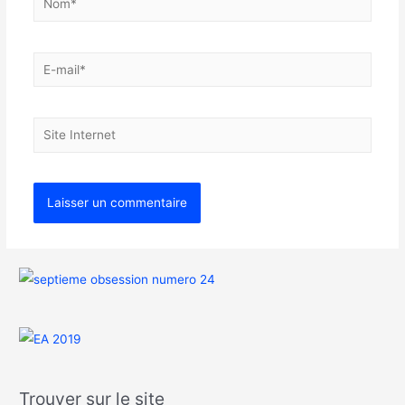
Trouver sur le site