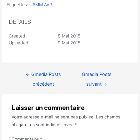
Étiquettes:
#MM AVP
DETAILS
Created
8 Mai 2015
Uploaded
9 Mai 2015
←
Gmedia Posts
Gmedia Posts
précédent
suivant
→
Laisser un commentaire
Votre adresse e-mail ne sera pas publiée.
Les champs
obligatoires sont indiqués avec
*
Commentaire
*