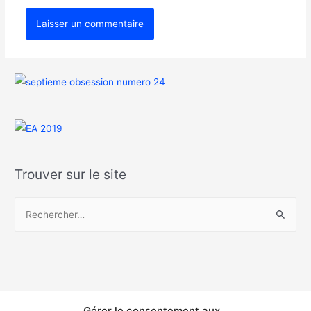
Trouver sur le site
Gérer le consentement aux