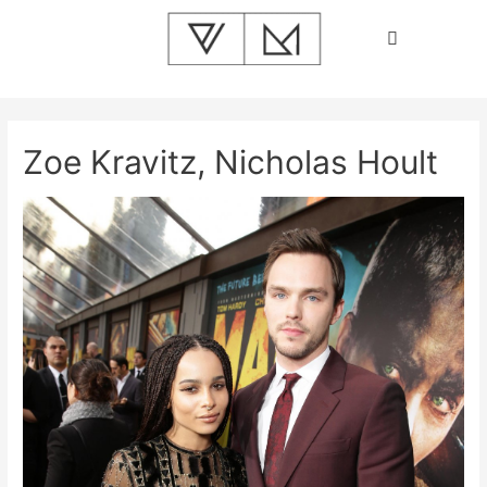
Zoe Kravitz, Nicholas Hoult