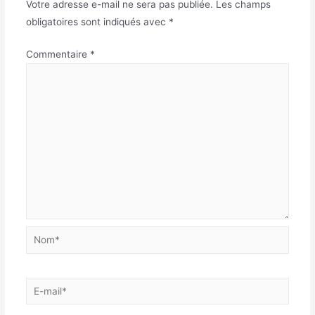
Votre adresse e-mail ne sera pas publiée.
Les champs
obligatoires sont indiqués avec
*
Commentaire
*