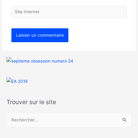
Trouver sur le site