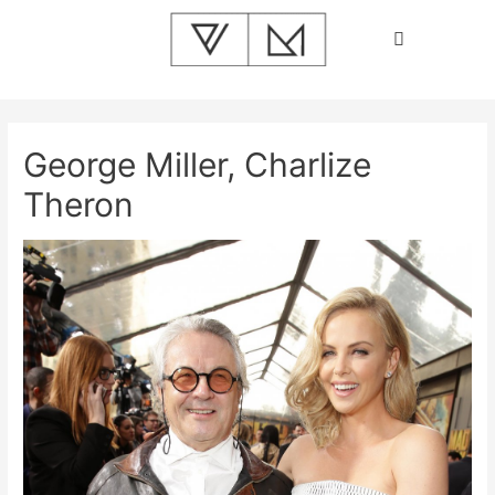
George Miller, Charlize
Theron