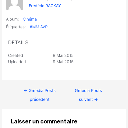
Frédéric RACKAY
Album:
Cinéma
Étiquettes:
#MM AVP
DETAILS
Created
8 Mai 2015
Uploaded
9 Mai 2015
←
Gmedia Posts
Gmedia Posts
précédent
suivant
→
Laisser un commentaire