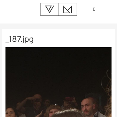
_187.jpg