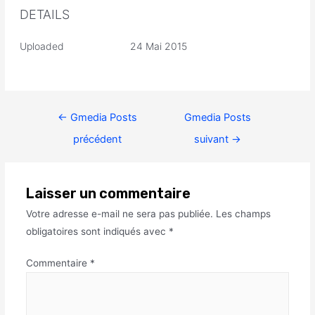
DETAILS
Uploaded
24 Mai 2015
←
Gmedia Posts
Gmedia Posts
précédent
suivant
→
Laisser un commentaire
Votre adresse e-mail ne sera pas publiée.
Les champs
obligatoires sont indiqués avec
*
Commentaire
*