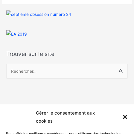
Trouver sur le site
Gérer le consentement aux
cookies
Pour offrir les meilleures expériences, nous utilisons des technologies