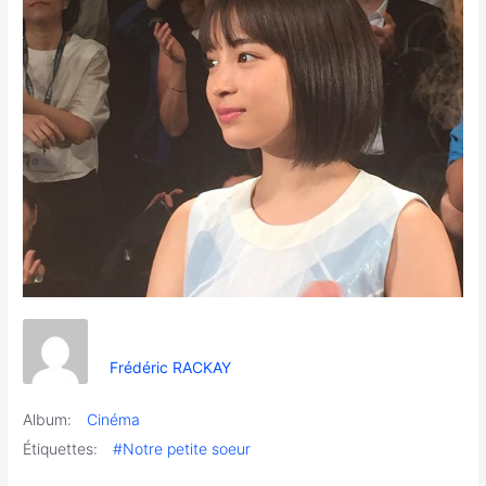
Frédéric RACKAY
Album:
Cinéma
Étiquettes:
#Notre petite soeur