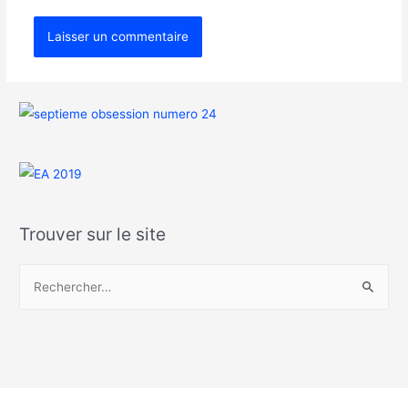
Trouver sur le site