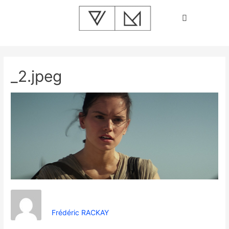
_2.jpeg
Frédéric RACKAY