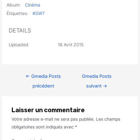
Album:
Cinéma
Étiquettes:
#SW7
DETAILS
Uploaded
18 Avril 2015
←
Gmedia Posts
Gmedia Posts
précédent
suivant
→
Laisser un commentaire
Votre adresse e-mail ne sera pas publiée.
Les champs
obligatoires sont indiqués avec
*