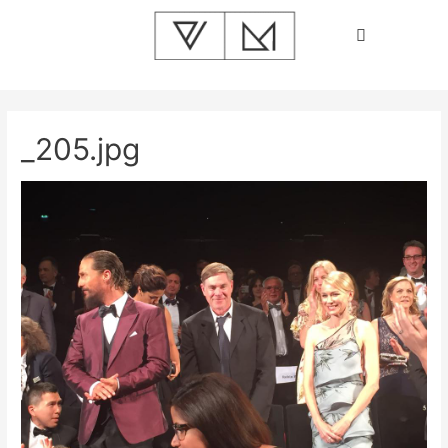
_205.jpg