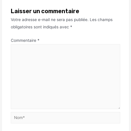
Laisser un commentaire
Votre adresse e-mail ne sera pas publiée.
Les champs
obligatoires sont indiqués avec
*
Commentaire
*