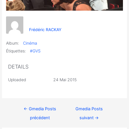
Frédéric RACKAY
Album:
Cinéma
Étiquettes:
#GVS
DETAILS
Uploaded
24 Mai 2015
←
Gmedia Posts
Gmedia Posts
précédent
suivant
→