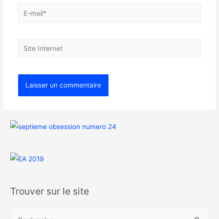
Trouver sur le site