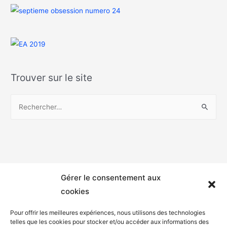
Trouver sur le site
Gérer le consentement aux
cookies
Pour offrir les meilleures expériences, nous utilisons des technologies
telles que les cookies pour stocker et/ou accéder aux informations des