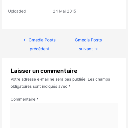
Uploaded
24 Mai 2015
←
Gmedia Posts
Gmedia Posts
précédent
suivant
→
Laisser un commentaire
Votre adresse e-mail ne sera pas publiée.
Les champs
obligatoires sont indiqués avec
*
Commentaire
*