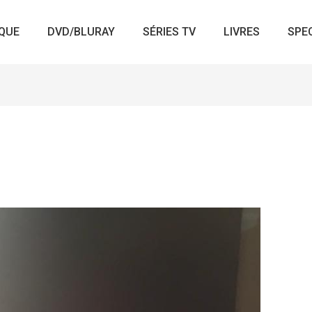
QUE
DVD/BLURAY
SÉRIES TV
LIVRES
SPE