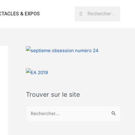
CTACLES & EXPOS
Trouver sur le site