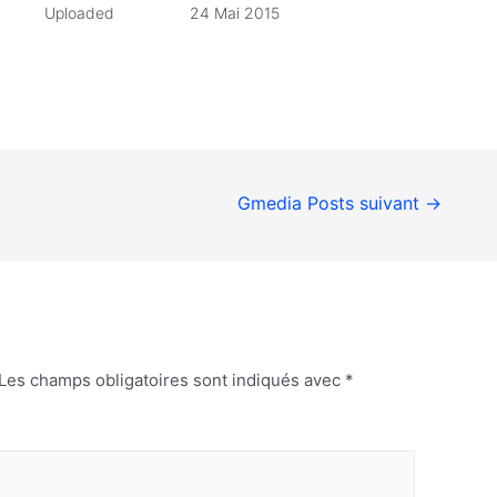
Uploaded
24 Mai 2015
Gmedia Posts suivant
→
Les champs obligatoires sont indiqués avec
*