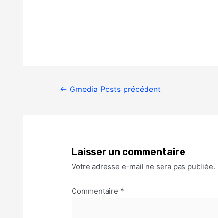
←
Gmedia Posts précédent
Laisser un commentaire
Votre adresse e-mail ne sera pas publiée.
Commentaire
*