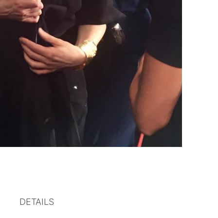
DETAILS