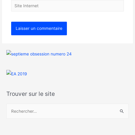
Trouver sur le site