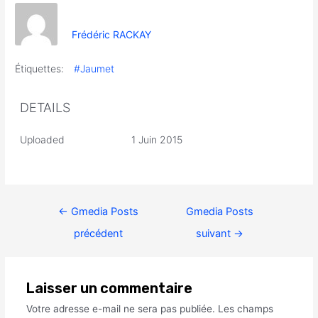
Frédéric RACKAY
Étiquettes:
#Jaumet
DETAILS
Uploaded
1 Juin 2015
←
Gmedia Posts
Gmedia Posts
précédent
suivant
→
Laisser un commentaire
Votre adresse e-mail ne sera pas publiée.
Les champs