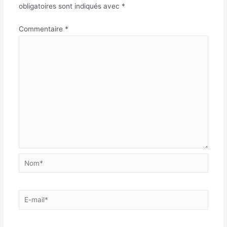
obligatoires sont indiqués avec
*
Commentaire
*