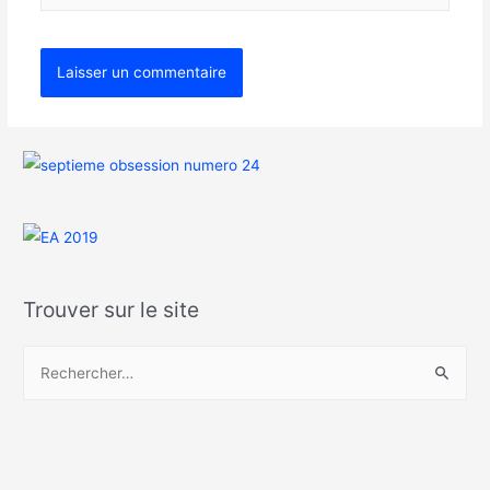
Trouver sur le site