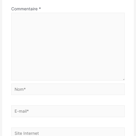
Commentaire
*