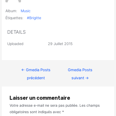
Album:
Music
Étiquettes:
#Brigitte
DETAILS
Uploaded
29 Juillet 2015
←
Gmedia Posts
Gmedia Posts
précédent
suivant
→
Laisser un commentaire
Votre adresse e-mail ne sera pas publiée.
Les champs
obligatoires sont indiqués avec
*