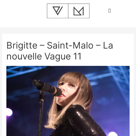
Brigitte – Saint-Malo – La
nouvelle Vague 11