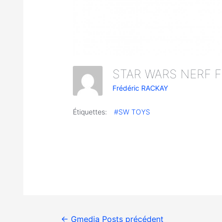
Frédéric RACKAY
Étiquettes:
#SW TOYS
←
Gmedia Posts précédent