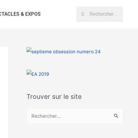
CTACLES & EXPOS
Trouver sur le site