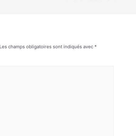
Les champs obligatoires sont indiqués avec
*