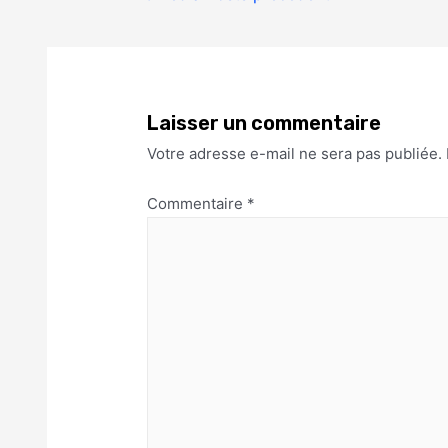
Laisser un commentaire
Votre adresse e-mail ne sera pas publiée.
Commentaire
*