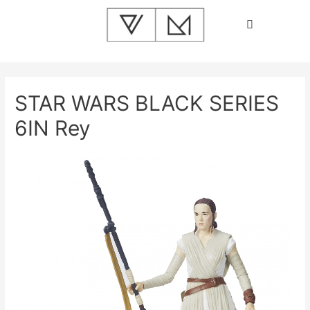
STAR WARS BLACK SERIES
6IN Rey