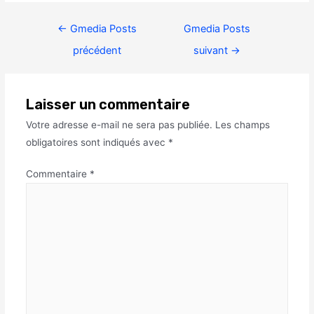
←
Gmedia Posts
Gmedia Posts
précédent
suivant
→
Laisser un commentaire
Votre adresse e-mail ne sera pas publiée.
Les champs
obligatoires sont indiqués avec
*
Commentaire
*