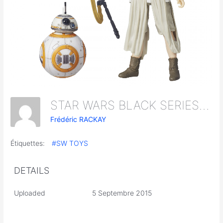
STAR WARS BLACK SERIES 6IN Rey
Frédéric RACKAY
Étiquettes:
#SW TOYS
DETAILS
Uploaded
5 Septembre 2015