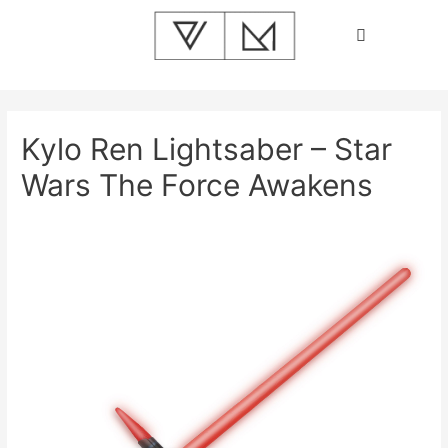
Kylo Ren Lightsaber – Star
Wars The Force Awakens