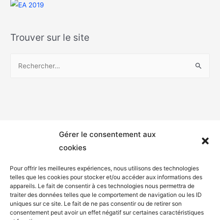
Trouver sur le site
Gérer le consentement aux
cookies
Pour offrir les meilleures expériences, nous utilisons des technologies
telles que les cookies pour stocker et/ou accéder aux informations des
appareils. Le fait de consentir à ces technologies nous permettra de
Mentions légales
traiter des données telles que le comportement de navigation ou les ID
uniques sur ce site. Le fait de ne pas consentir ou de retirer son
Politique de confidentialité
consentement peut avoir un effet négatif sur certaines caractéristiques