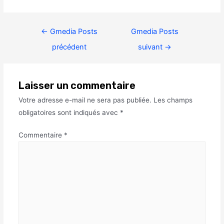
←
Gmedia Posts
Gmedia Posts
précédent
suivant
→
Laisser un commentaire
Votre adresse e-mail ne sera pas publiée.
Les champs
obligatoires sont indiqués avec
*
Commentaire
*