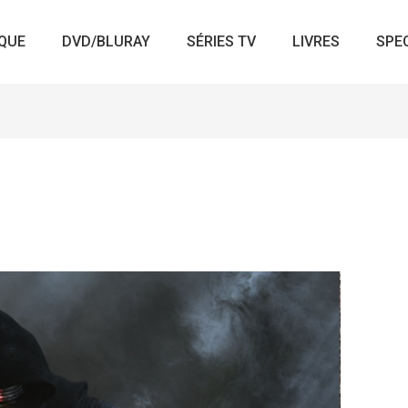
QUE
DVD/BLURAY
SÉRIES TV
LIVRES
SPE