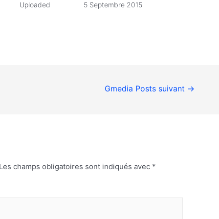
Uploaded
5 Septembre 2015
Gmedia Posts suivant
→
Les champs obligatoires sont indiqués avec
*