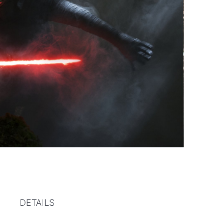
DETAILS