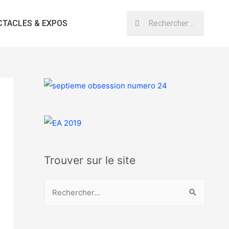
CTACLES & EXPOS
Trouver sur le site