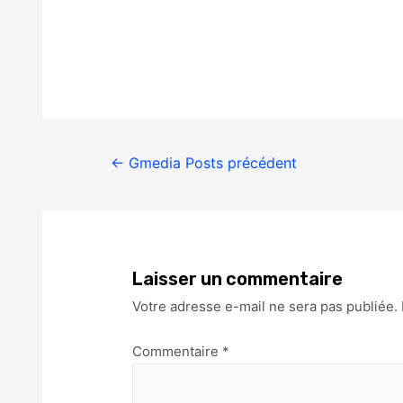
←
Gmedia Posts précédent
Laisser un commentaire
Votre adresse e-mail ne sera pas publiée.
Commentaire
*