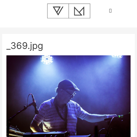
_369.jpg