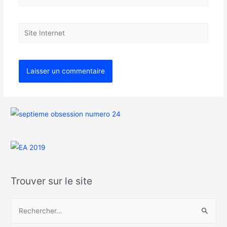
Trouver sur le site