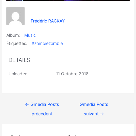
Frédéric RACKAY
Album:
Music
Étiquettes:
#zombiezombie
DETAILS
Uploaded
11 Octobre 2018
←
Gmedia Posts
Gmedia Posts
précédent
suivant
→