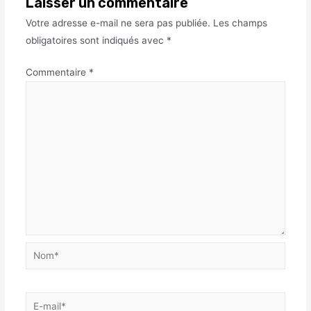
Laisser un commentaire
Votre adresse e-mail ne sera pas publiée.
Les champs
obligatoires sont indiqués avec
*
Commentaire
*