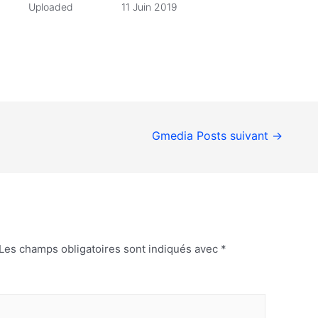
Uploaded
11 Juin 2019
Gmedia Posts suivant
→
Les champs obligatoires sont indiqués avec
*