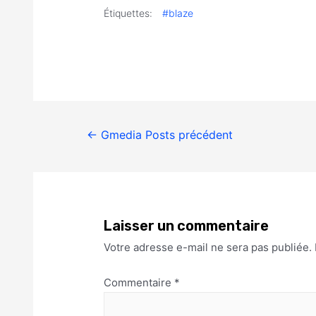
Étiquettes:
#blaze
←
Gmedia Posts précédent
Laisser un commentaire
Votre adresse e-mail ne sera pas publiée.
Commentaire
*