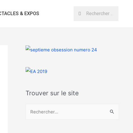
CTACLES & EXPOS
Trouver sur le site