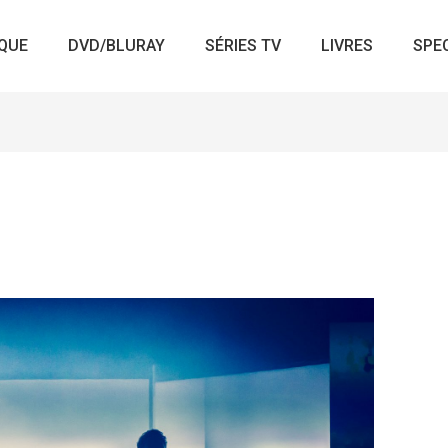
QUE
DVD/BLURAY
SÉRIES TV
LIVRES
SPE