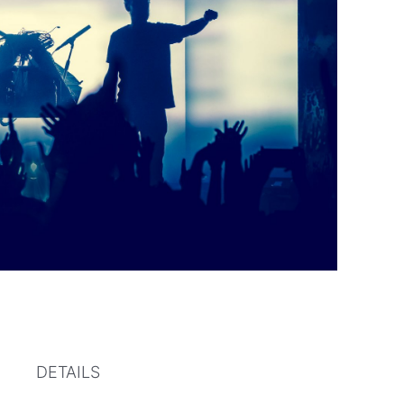
DETAILS