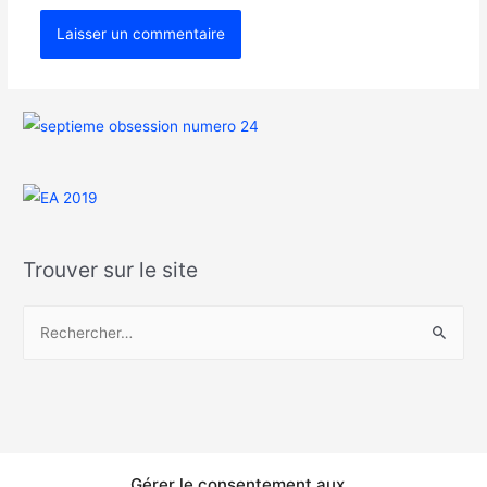
Trouver sur le site
Gérer le consentement aux