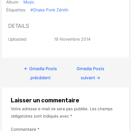
Album:
Music
Étiquettes:
#Shaka Ponk Zénith
DETAILS
Uploaded
19 Novembre 2014
←
Gmedia Posts
Gmedia Posts
précédent
suivant
→
Laisser un commentaire
Votre adresse e-mail ne sera pas publiée.
Les champs
obligatoires sont indiqués avec
*
Commentaire
*