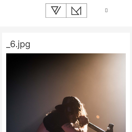
_6.jpg