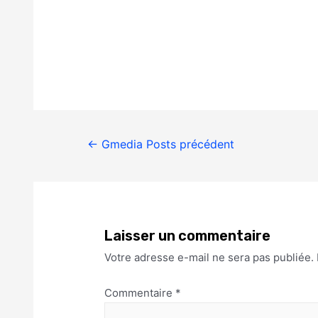
←
Gmedia Posts précédent
Laisser un commentaire
Votre adresse e-mail ne sera pas publiée.
Commentaire
*