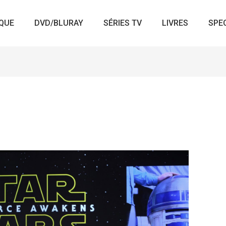
QUE
DVD/BLURAY
SÉRIES TV
LIVRES
SPE