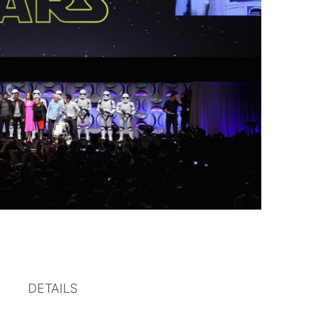
DETAILS