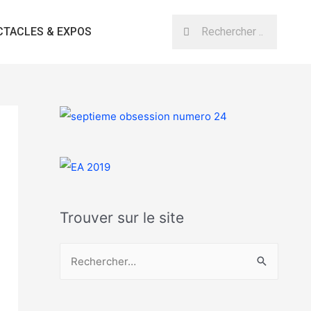
CTACLES & EXPOS
Trouver sur le site