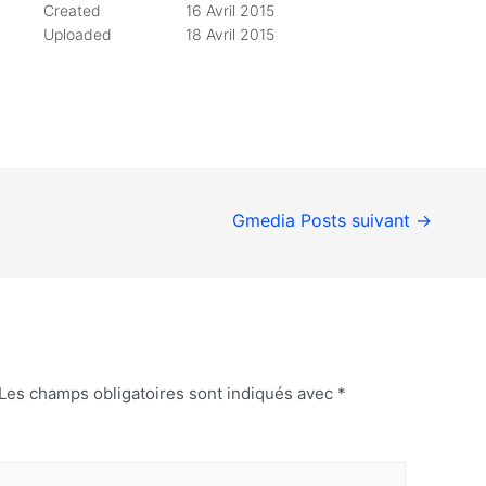
Created
16 Avril 2015
Uploaded
18 Avril 2015
Gmedia Posts suivant
→
Les champs obligatoires sont indiqués avec
*