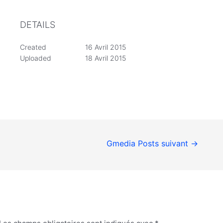
DETAILS
Created
16 Avril 2015
Uploaded
18 Avril 2015
Gmedia Posts suivant
→