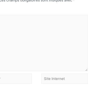
Les champs obligatoires sont indiqués avec
*