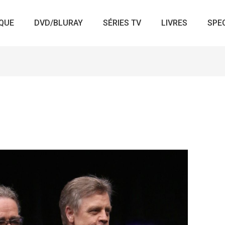
QUE
DVD/BLURAY
SÉRIES TV
LIVRES
SPE