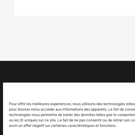
Pour offrir les meilleures expériences, nous utilisons des technologies telle
pour stocker et/ou accéder aux informations des appareils. Le fait de conse
technologies nous permettra de traiter des données telles que le comporte
ou les ID uniques sur ce site. Le fait de ne pas consentir ou de retirer son
avoir un effet négatif sur certaines caractéristiques et fonctions.