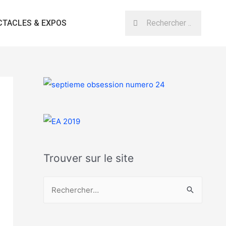
CTACLES & EXPOS
Trouver sur le site