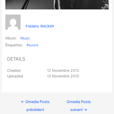
Frédéric RACKAY
Album:
Music
Étiquettes:
#suuns
DETAILS
Created
12 Novembre 2013
Uploaded
13 Novembre 2013
←
Gmedia Posts
Gmedia Posts
précédent
suivant
→