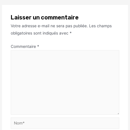
Laisser un commentaire
Votre adresse e-mail ne sera pas publiée.
Les champs
obligatoires sont indiqués avec
*
Commentaire
*