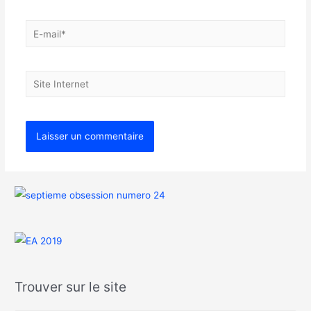
Trouver sur le site