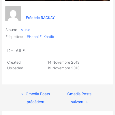
Frédéric RACKAY
Album:
Music
Étiquettes:
#Hanni El Khatib
DETAILS
Created
14 Novembre 2013
Uploaded
19 Novembre 2013
←
Gmedia Posts
Gmedia Posts
précédent
suivant
→