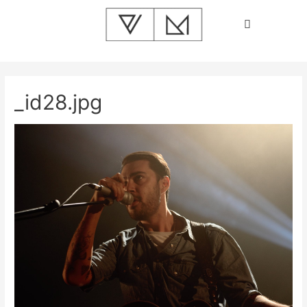
_id28.jpg