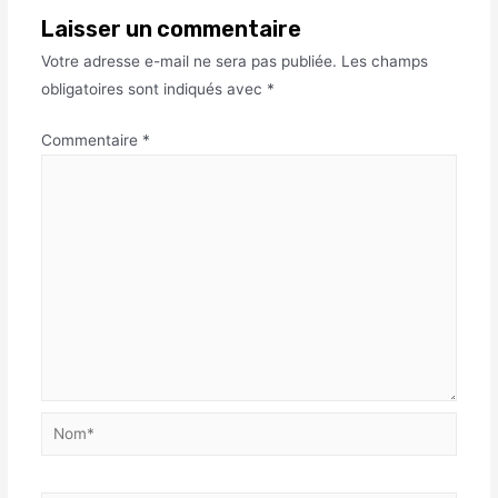
Laisser un commentaire
Votre adresse e-mail ne sera pas publiée.
Les champs
obligatoires sont indiqués avec
*
Commentaire
*