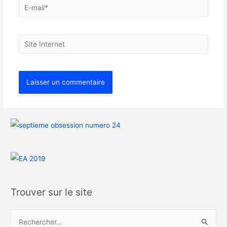
Trouver sur le site