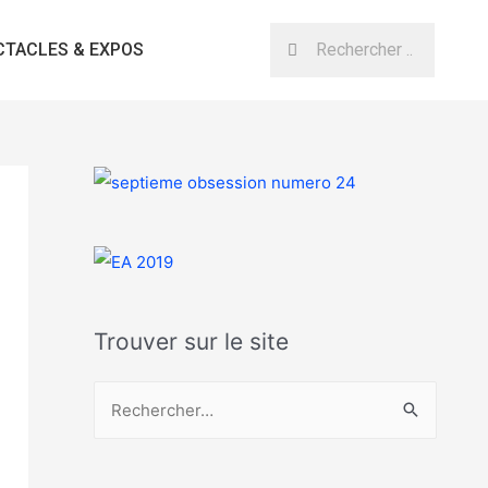
CTACLES & EXPOS
Trouver sur le site