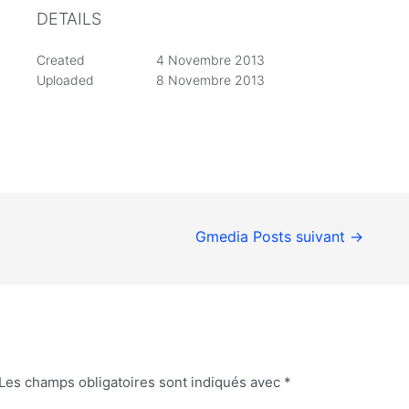
DETAILS
Created
4 Novembre 2013
Uploaded
8 Novembre 2013
Gmedia Posts suivant
→
Les champs obligatoires sont indiqués avec
*