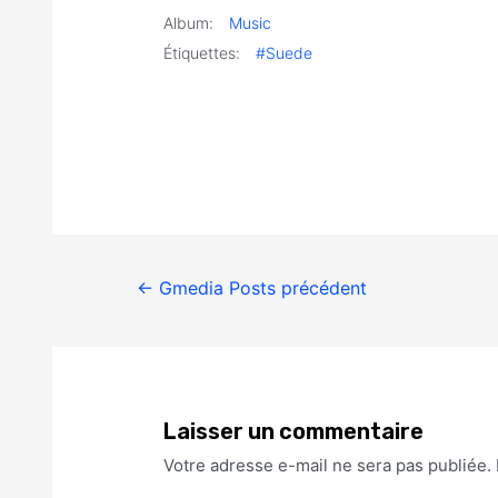
Album:
Music
Étiquettes:
#Suede
←
Gmedia Posts précédent
Laisser un commentaire
Votre adresse e-mail ne sera pas publiée.