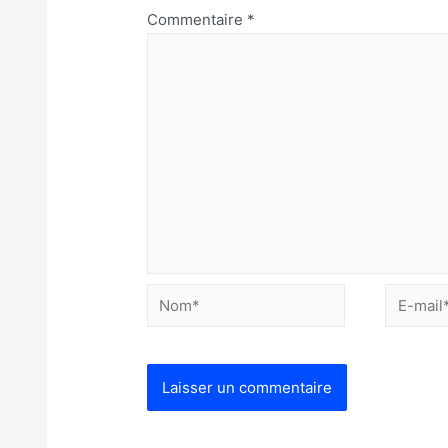
Commentaire
*