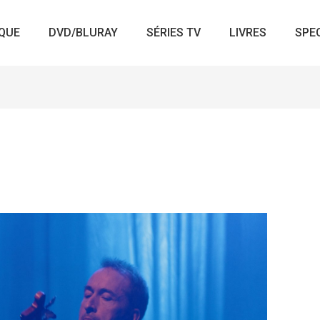
QUE
DVD/BLURAY
SÉRIES TV
LIVRES
SPE