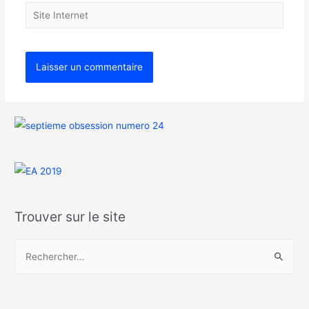
Trouver sur le site