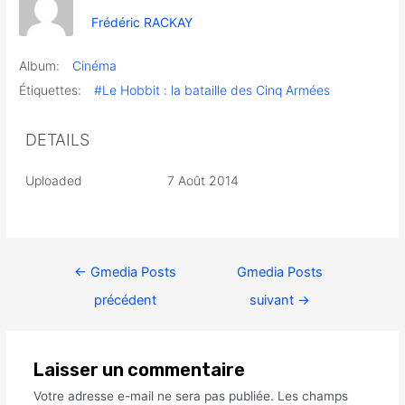
Frédéric RACKAY
Album:
Cinéma
Étiquettes:
#Le Hobbit : la bataille des Cinq Armées
DETAILS
Uploaded
7 Août 2014
←
Gmedia Posts
Gmedia Posts
précédent
suivant
→
Laisser un commentaire
Votre adresse e-mail ne sera pas publiée.
Les champs