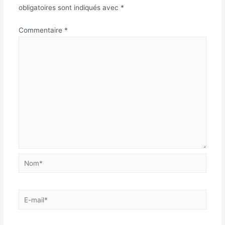
obligatoires sont indiqués avec
*
Commentaire
*