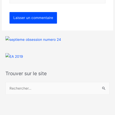
Trouver sur le site