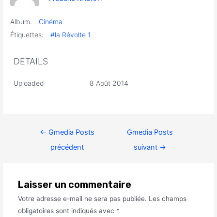
Album:
Cinéma
Étiquettes:
#la Révolte 1
DETAILS
Uploaded
8 Août 2014
←
Gmedia Posts
Gmedia Posts
précédent
suivant
→
Laisser un commentaire
Votre adresse e-mail ne sera pas publiée.
Les champs
obligatoires sont indiqués avec
*