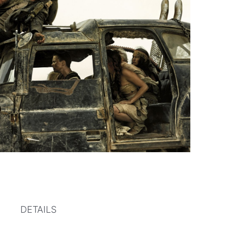
DETAILS