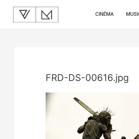
CINÉMA
MUSI
FRD-DS-00616.jpg