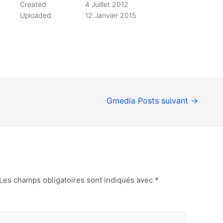
Created
4 Juillet 2012
Uploaded
12 Janvier 2015
Gmedia Posts suivant
→
Les champs obligatoires sont indiqués avec
*