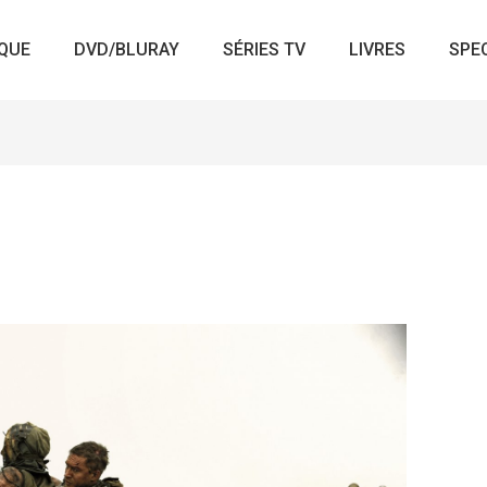
QUE
DVD/BLURAY
SÉRIES TV
LIVRES
SPE