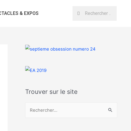
CTACLES & EXPOS
Trouver sur le site