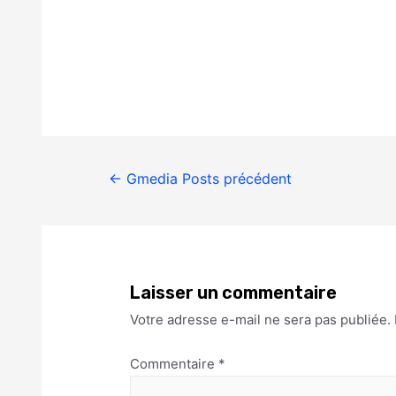
←
Gmedia Posts précédent
Laisser un commentaire
Votre adresse e-mail ne sera pas publiée.
Commentaire
*