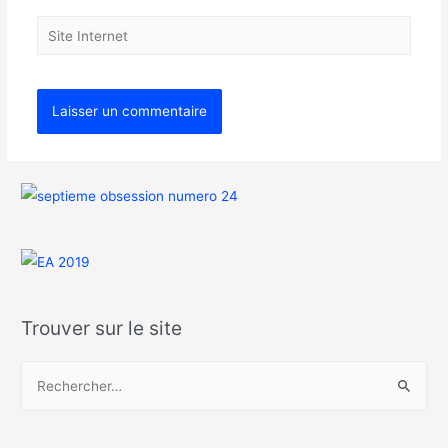
Trouver sur le site