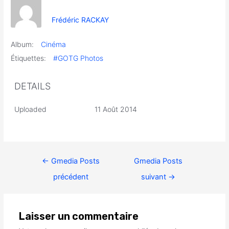
Frédéric RACKAY
Album:
Cinéma
Étiquettes:
#GOTG Photos
DETAILS
Uploaded
11 Août 2014
←
Gmedia Posts
Gmedia Posts
précédent
suivant
→
Laisser un commentaire