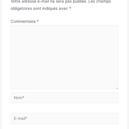
Votre adresse e-mail ne sera pas publiée.
Les champs
obligatoires sont indiqués avec
*
Commentaire
*