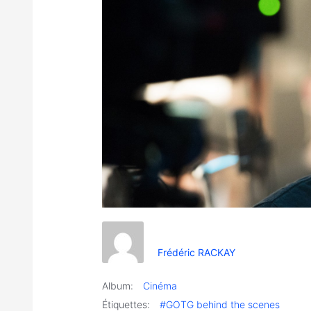
Frédéric RACKAY
Album:
Cinéma
Étiquettes:
#GOTG behind the scenes