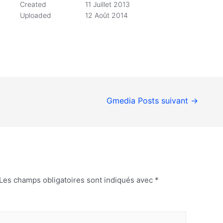
Created
11 Juillet 2013
Uploaded
12 Août 2014
Gmedia Posts suivant
→
Les champs obligatoires sont indiqués avec
*