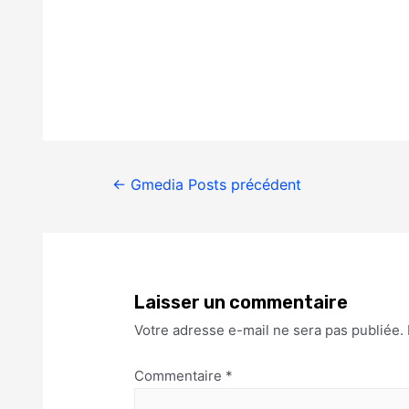
←
Gmedia Posts précédent
Laisser un commentaire
Votre adresse e-mail ne sera pas publiée.
Commentaire
*