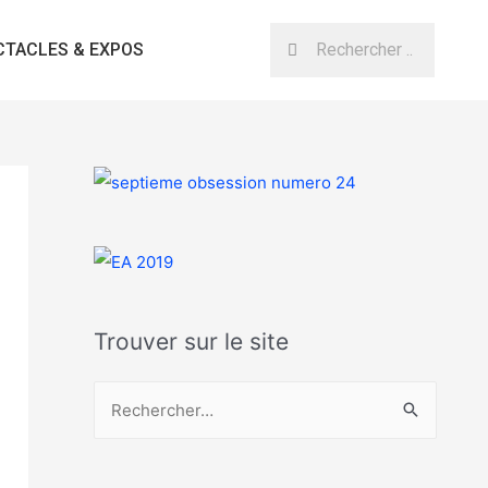
CTACLES & EXPOS
Trouver sur le site