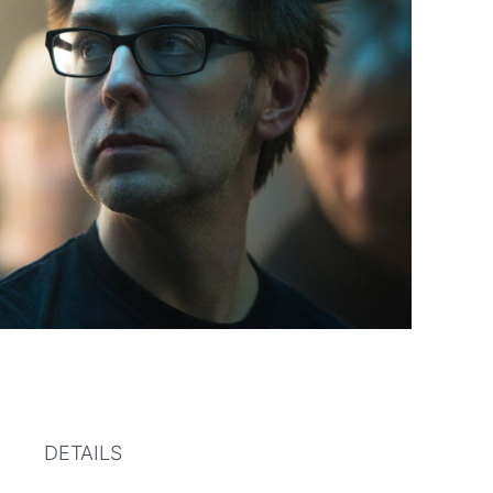
DETAILS