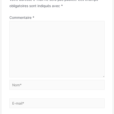
obligatoires sont indiqués avec
*
Commentaire
*