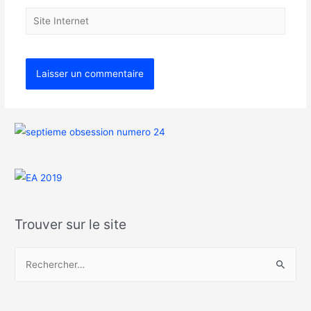
Trouver sur le site