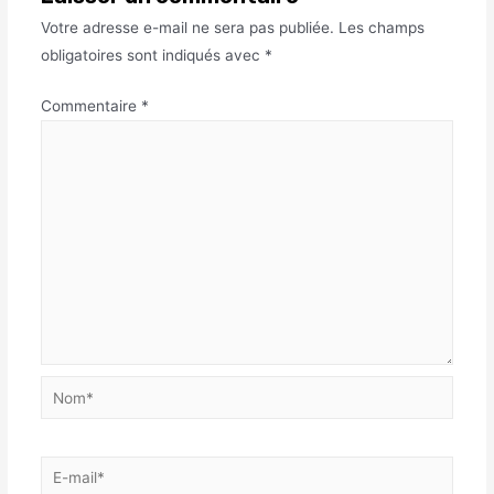
Votre adresse e-mail ne sera pas publiée.
Les champs
obligatoires sont indiqués avec
*
Commentaire
*