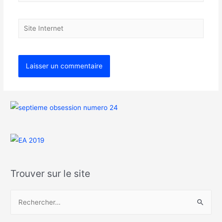
Trouver sur le site