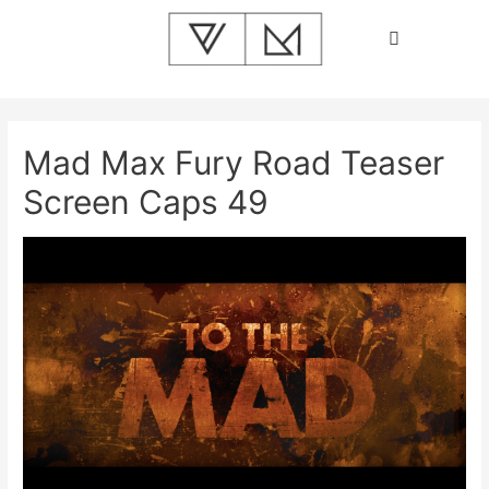
Mad Max Fury Road Teaser
Screen Caps 49