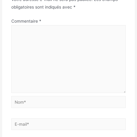
obligatoires sont indiqués avec
*
Commentaire
*