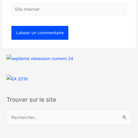
Trouver sur le site