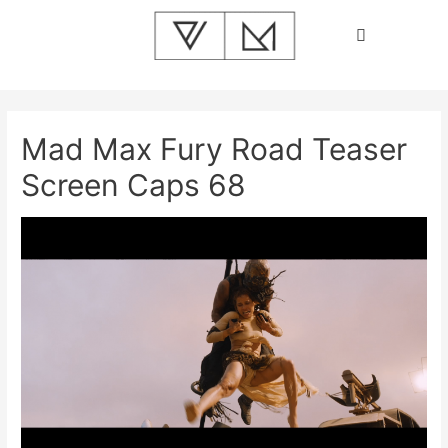
Mad Max Fury Road Teaser
Screen Caps 68