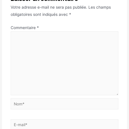
Votre adresse e-mail ne sera pas publiée.
Les champs
obligatoires sont indiqués avec
*
Commentaire
*