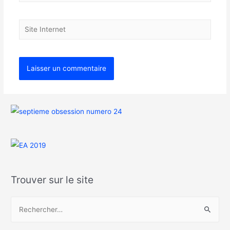
Trouver sur le site