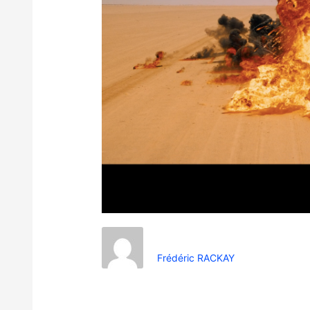
Frédéric RACKAY