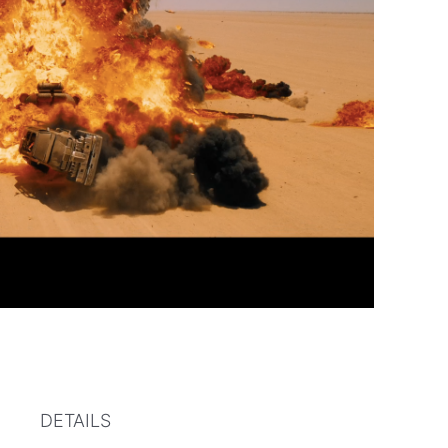
DETAILS