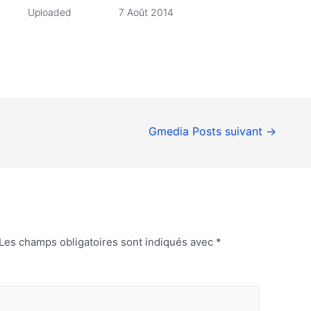
Uploaded
7 Août 2014
Gmedia Posts suivant
→
Les champs obligatoires sont indiqués avec
*