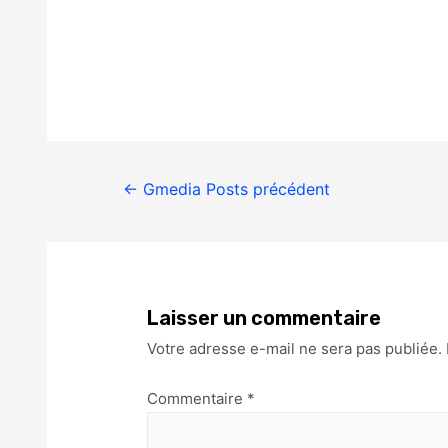
←
Gmedia Posts précédent
Laisser un commentaire
Votre adresse e-mail ne sera pas publiée.
Commentaire
*