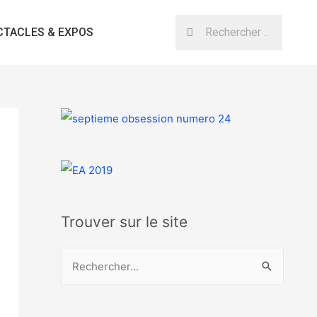
CTACLES & EXPOS
Trouver sur le site