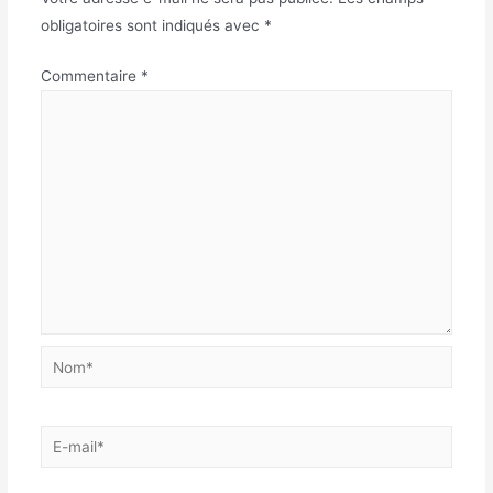
obligatoires sont indiqués avec
*
Commentaire
*