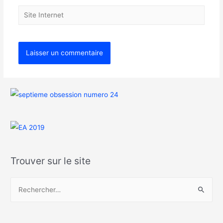
Trouver sur le site