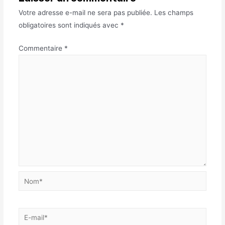
Votre adresse e-mail ne sera pas publiée.
Les champs
obligatoires sont indiqués avec
*
Commentaire
*