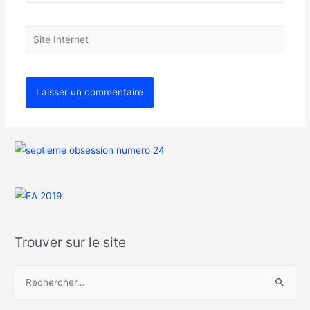
Trouver sur le site