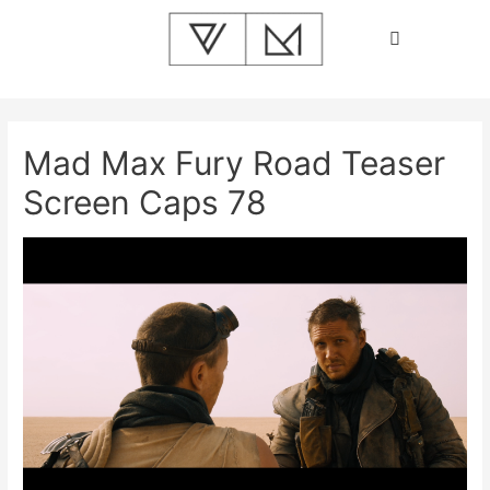
Mad Max Fury Road Teaser
Screen Caps 78