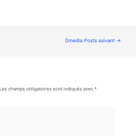
Gmedia Posts suivant
→
Les champs obligatoires sont indiqués avec
*