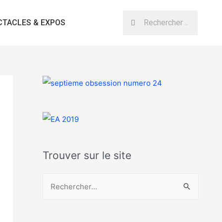
CTACLES & EXPOS
Trouver sur le site