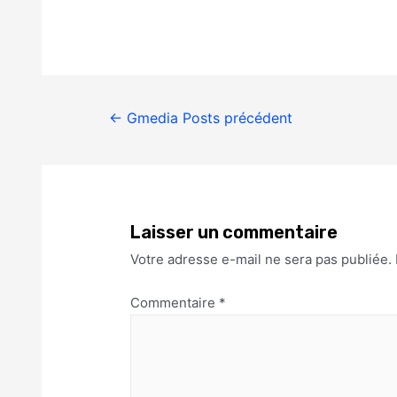
←
Gmedia Posts précédent
Laisser un commentaire
Votre adresse e-mail ne sera pas publiée.
Commentaire
*