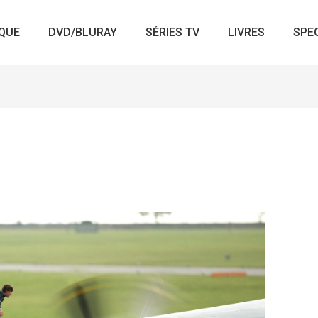
QUE
DVD/BLURAY
SÉRIES TV
LIVRES
SPE