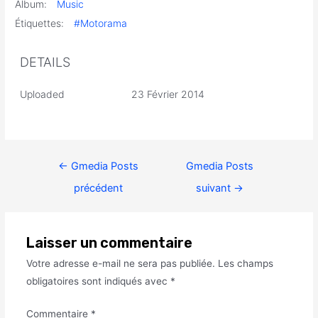
Album:
Music
Étiquettes:
#Motorama
DETAILS
Uploaded
23 Février 2014
←
Gmedia Posts
Gmedia Posts
précédent
suivant
→
Laisser un commentaire
Votre adresse e-mail ne sera pas publiée.
Les champs
obligatoires sont indiqués avec
*
Commentaire
*