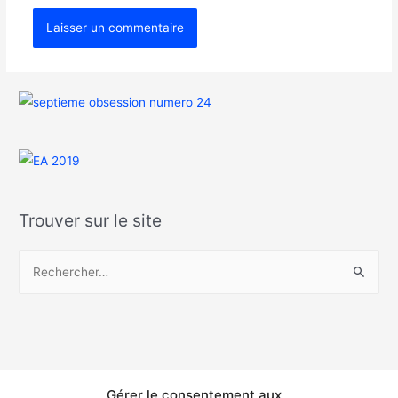
Trouver sur le site
Gérer le consentement aux