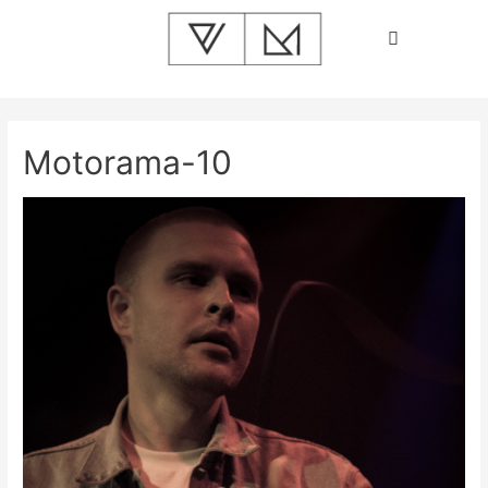
Motorama-10