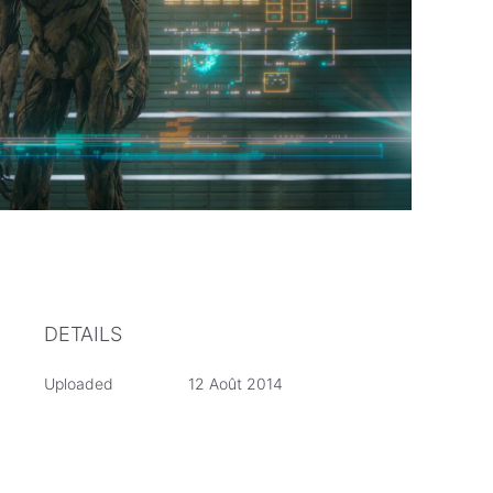
DETAILS
Uploaded
12 Août 2014