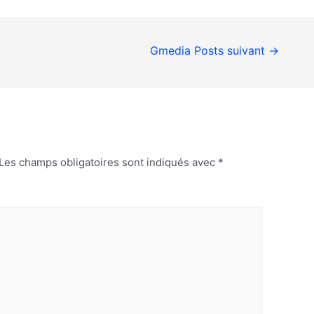
Gmedia Posts suivant
→
Les champs obligatoires sont indiqués avec
*