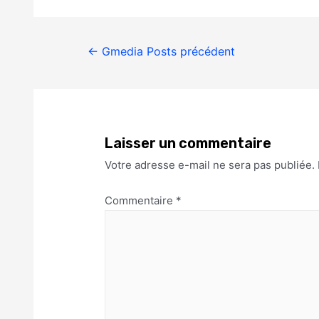
←
Gmedia Posts précédent
Laisser un commentaire
Votre adresse e-mail ne sera pas publiée.
Commentaire
*