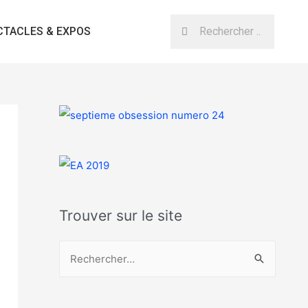
CTACLES & EXPOS
Trouver sur le site