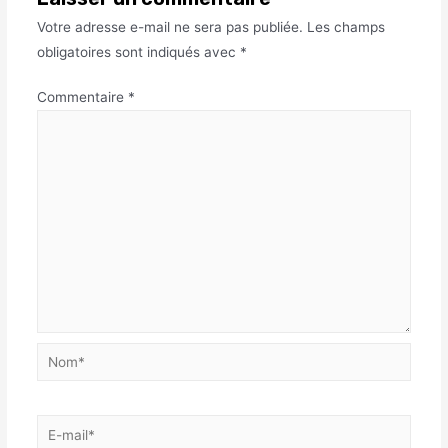
Votre adresse e-mail ne sera pas publiée.
Les champs
obligatoires sont indiqués avec
*
Commentaire
*