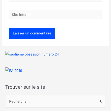
Trouver sur le site