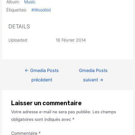
Album:
Music
Étiquettes:
#Woodkid
DETAILS
Uploaded
18 Février 2014
←
Gmedia Posts
Gmedia Posts
précédent
suivant
→
Laisser un commentaire
Votre adresse e-mail ne sera pas publiée.
Les champs
obligatoires sont indiqués avec
*
Commentaire
*