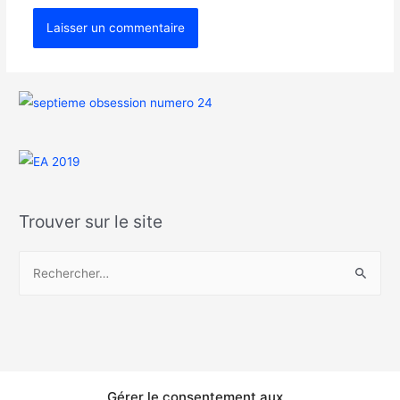
Trouver sur le site
Gérer le consentement aux