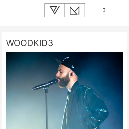
WOODKID3