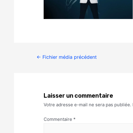
←
Fichier média précédent
Laisser un commentaire
Votre adresse e-mail ne sera pas publiée.
Commentaire
*