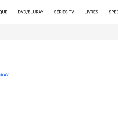
QUE
DVD/BLURAY
SÉRIES TV
LIVRES
SPE
ACKAY