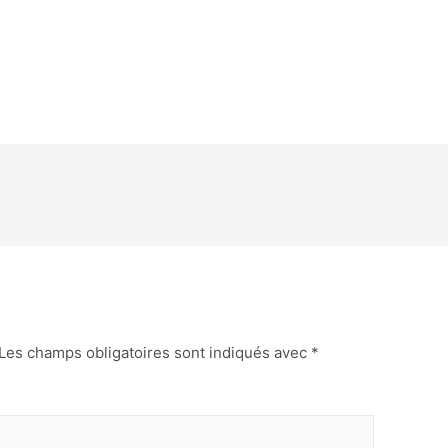
Les champs obligatoires sont indiqués avec
*