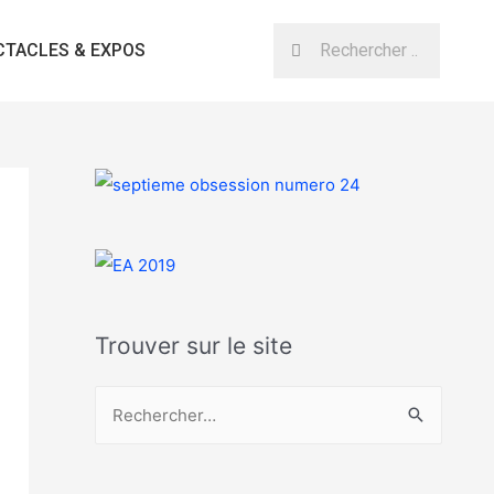
CTACLES & EXPOS
Trouver sur le site