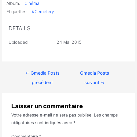
Album:
Cinéma
Étiquettes:
#Cemetery
DETAILS
Uploaded
24 Mai 2015
←
Gmedia Posts
Gmedia Posts
précédent
suivant
→
Laisser un commentaire
Votre adresse e-mail ne sera pas publiée.
Les champs
obligatoires sont indiqués avec
*
Commentaire
*