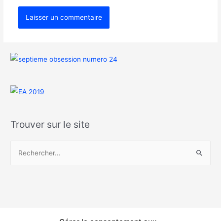
Trouver sur le site