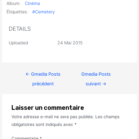
Album:
Cinéma
Étiquettes:
#Cemetery
DETAILS
Uploaded
24 Mai 2015
←
Gmedia Posts
Gmedia Posts
précédent
suivant
→
Laisser un commentaire
Votre adresse e-mail ne sera pas publiée.
Les champs
obligatoires sont indiqués avec
*
Commentaire
*