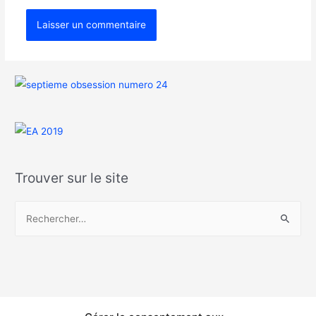
Trouver sur le site