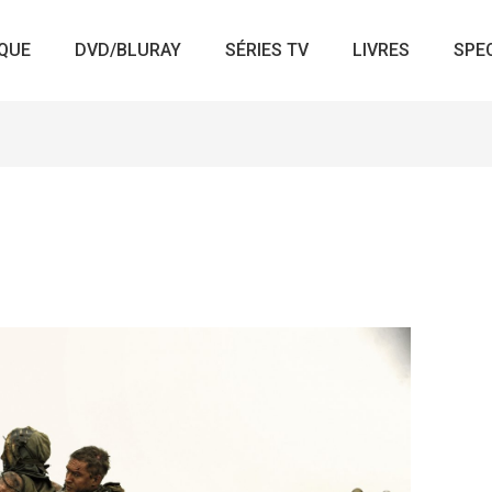
QUE
DVD/BLURAY
SÉRIES TV
LIVRES
SPE