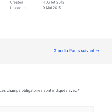
Created
4 Juillet 2012
Uploaded
9 Mai 2015
Gmedia Posts suivant
→
Les champs obligatoires sont indiqués avec
*