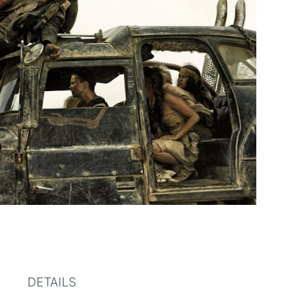
DETAILS