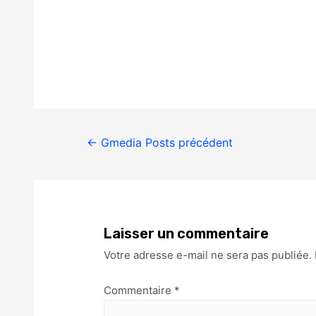
←
Gmedia Posts précédent
Laisser un commentaire
Votre adresse e-mail ne sera pas publiée.
Commentaire
*