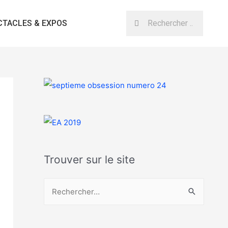
CTACLES & EXPOS
Trouver sur le site