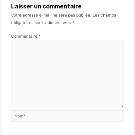
Laisser un commentaire
Votre adresse e-mail ne sera pas publiée.
Les champs
obligatoires sont indiqués avec
*
Commentaire
*