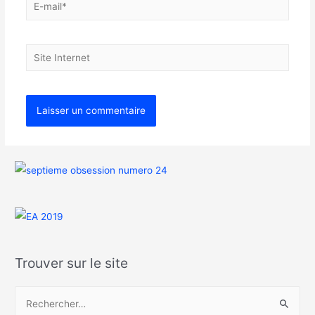
Trouver sur le site