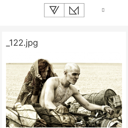
_122.jpg