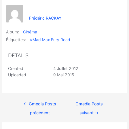
Frédéric RACKAY
Album:
Cinéma
Étiquettes:
#Mad Max Fury Road
DETAILS
Created
4 Juillet 2012
Uploaded
9 Mai 2015
←
Gmedia Posts
Gmedia Posts
précédent
suivant
→