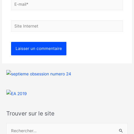
Trouver sur le site