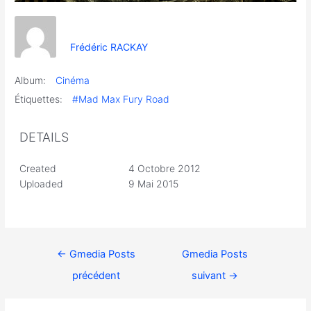
Frédéric RACKAY
Album:
Cinéma
Étiquettes:
#Mad Max Fury Road
DETAILS
Created
4 Octobre 2012
Uploaded
9 Mai 2015
←
Gmedia Posts
Gmedia Posts
précédent
suivant
→