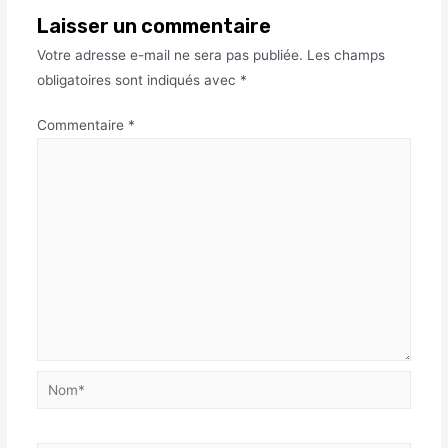
Laisser un commentaire
Votre adresse e-mail ne sera pas publiée.
Les champs
obligatoires sont indiqués avec
*
Commentaire
*