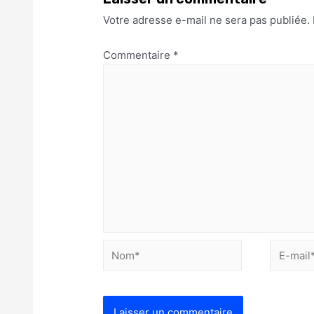
Votre adresse e-mail ne sera pas publiée.
Commentaire
*