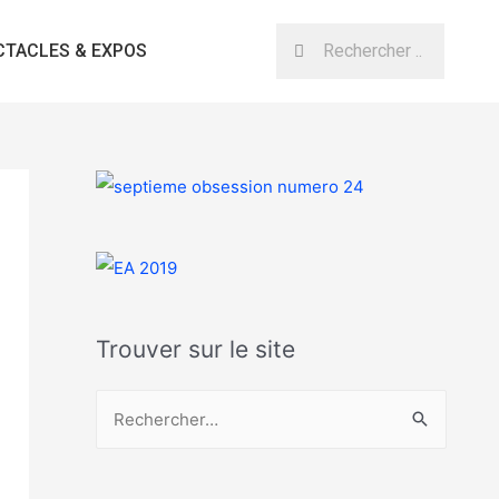
CTACLES & EXPOS
Trouver sur le site