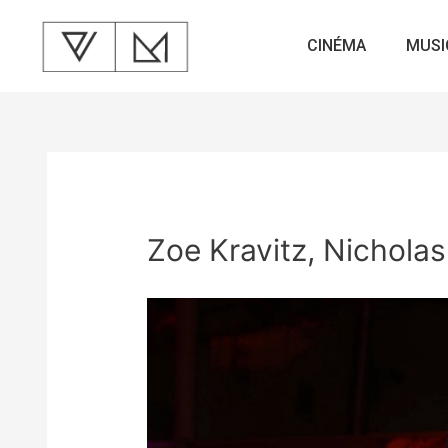
CINÉMA
MUSI
Zoe Kravitz, Nicholas