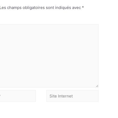
Les champs obligatoires sont indiqués avec
*