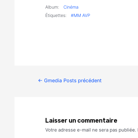
Album:
Cinéma
Étiquettes:
#MM AVP
←
Gmedia Posts précédent
Laisser un commentaire
Votre adresse e-mail ne sera pas publiée.