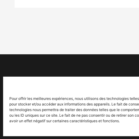
Pour offrir les meilleures expériences, nous utilisons des technologies telle
pour stocker et/ou accéder aux informations des appareils. Le fait de conse
technologies nous permettra de traiter des données telles que le comporte
ou les ID uniques sur ce site. Le fait de ne pas consentir ou de retirer son
avoir un effet négatif sur certaines caractéristiques et fonctions.