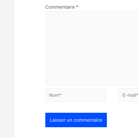
Commentaire
*