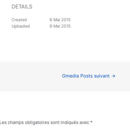
DETAILS
Created
8 Mai 2015
Uploaded
9 Mai 2015
Gmedia Posts suivant
→
Les champs obligatoires sont indiqués avec
*