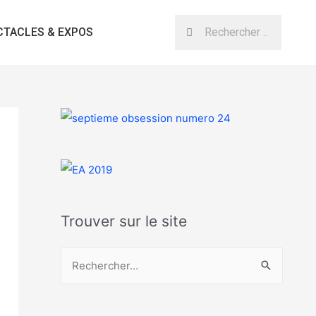
CTACLES & EXPOS
Trouver sur le site