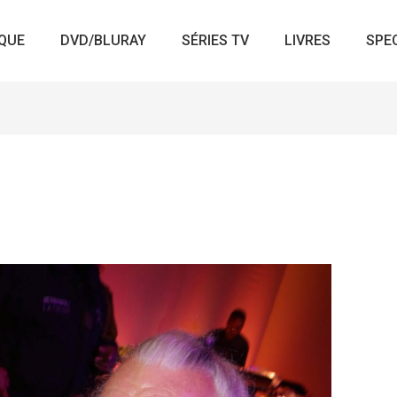
QUE
DVD/BLURAY
SÉRIES TV
LIVRES
SPE