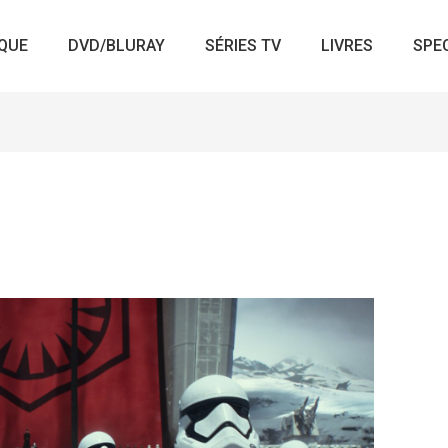
QUE
DVD/BLURAY
SÉRIES TV
LIVRES
SPE