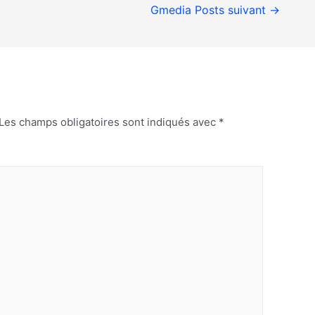
Gmedia Posts suivant
→
Les champs obligatoires sont indiqués avec
*