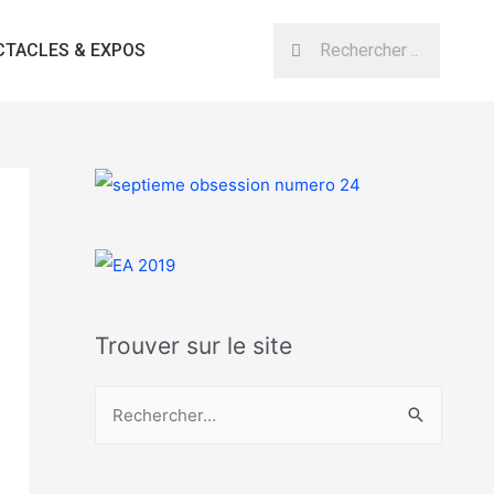
CTACLES & EXPOS
Trouver sur le site