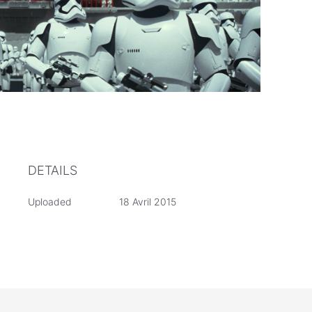
DETAILS
Uploaded
18 Avril 2015