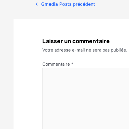
←
Gmedia Posts précédent
Laisser un commentaire
Votre adresse e-mail ne sera pas publiée.
Commentaire
*