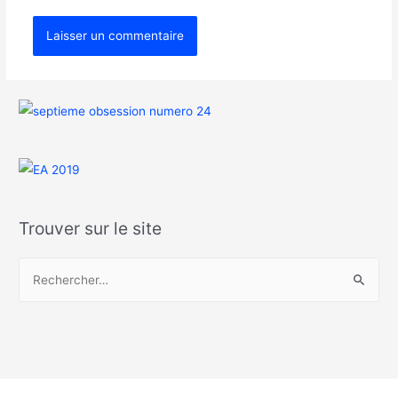
Trouver sur le site