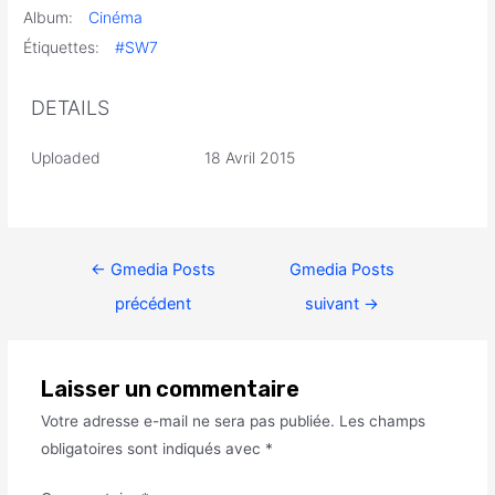
Album:
Cinéma
Étiquettes:
#SW7
DETAILS
Uploaded
18 Avril 2015
←
Gmedia Posts
Gmedia Posts
précédent
suivant
→
Laisser un commentaire
Votre adresse e-mail ne sera pas publiée.
Les champs
obligatoires sont indiqués avec
*