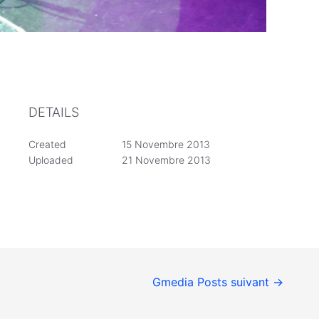
DETAILS
Created
15 Novembre 2013
Uploaded
21 Novembre 2013
Gmedia Posts suivant
→