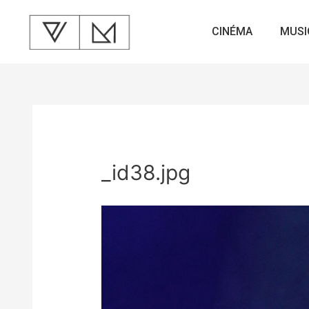
CINÉMA
MUSI
_id38.jpg