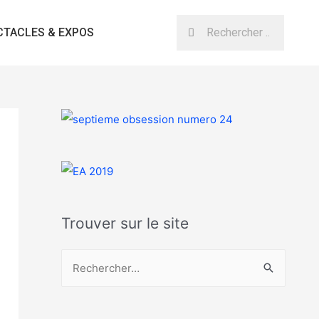
CTACLES & EXPOS
Trouver sur le site