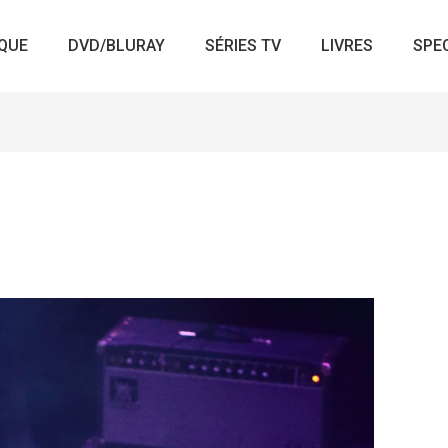
QUE
DVD/BLURAY
SÉRIES TV
LIVRES
SPE