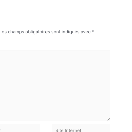
Les champs obligatoires sont indiqués avec
*