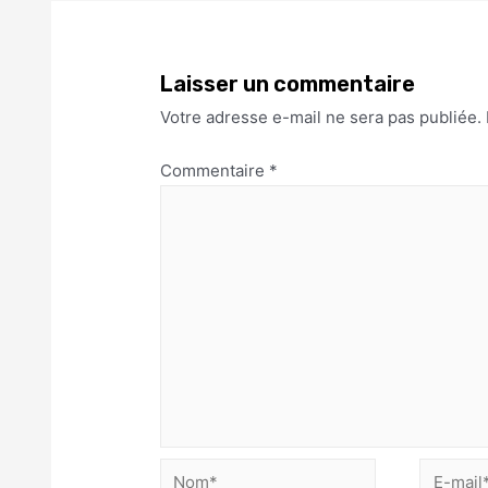
Laisser un commentaire
Votre adresse e-mail ne sera pas publiée.
Commentaire
*